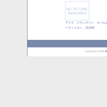
アリラ グランヴァン カベル
ーヴィニヨン 2018年
Copyright(c) 2008