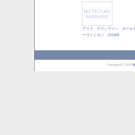
アリラ グランヴァン カベル
ーヴィニヨン 2018年
Copyright(c) 2008