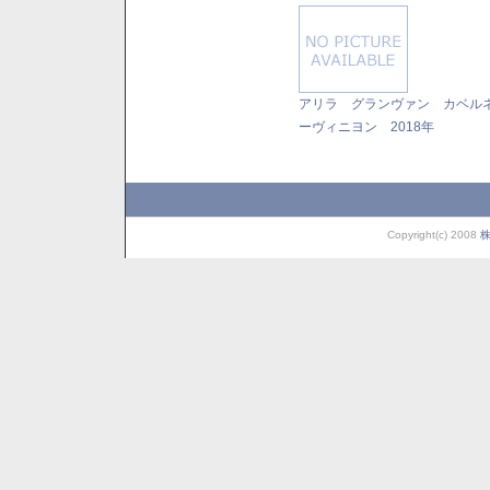
アリラ グランヴァン カベル
ーヴィニヨン 2018年
Copyright(c) 2008