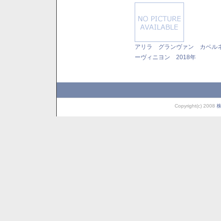
アリラ グランヴァン カベル
ーヴィニヨン 2018年
Copyright(c) 2008