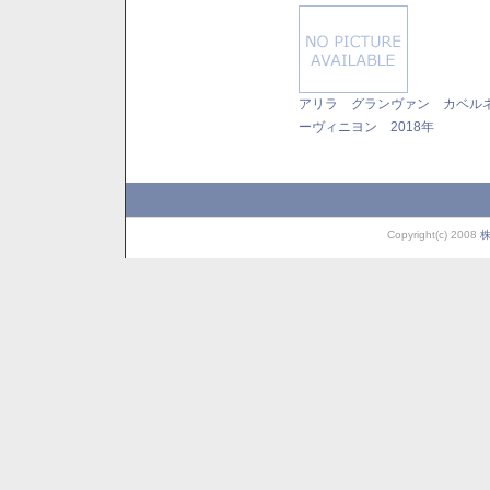
アリラ グランヴァン カベル
ーヴィニヨン 2018年
Copyright(c) 2008