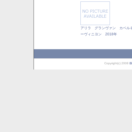
アリラ グランヴァン カベル
ーヴィニヨン 2018年
Copyright(c) 2008