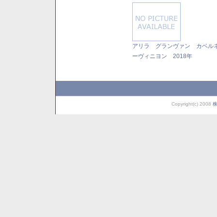
アリラ グランヴァン カベル
ーヴィニヨン 2018年
Copyright(c) 2008