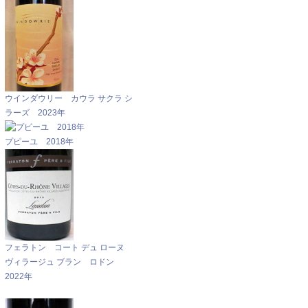
ウインダウリー カウラ サクラ シ
ラーズ 2023年
プピーユ 2018年
フェラトン コート デュ ローヌ
ヴィラージュ ブラン ロドン
2022年