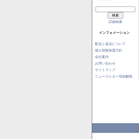
詳細検索
インフォメーション
配送と返品について
個人情報保護方針
会社案内
お問い合わせ
サイトマップ
ニュースレター登録解除