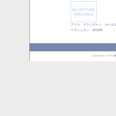
アリラ グランヴァン カベル
ーヴィニヨン 2018年
Copyright(c) 2008