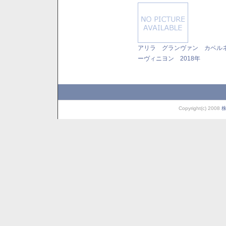
アリラ グランヴァン カベル
ーヴィニヨン 2018年
Copyright(c) 2008