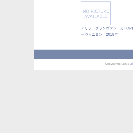
アリラ グランヴァン カベル
ーヴィニヨン 2018年
Copyright(c) 2008