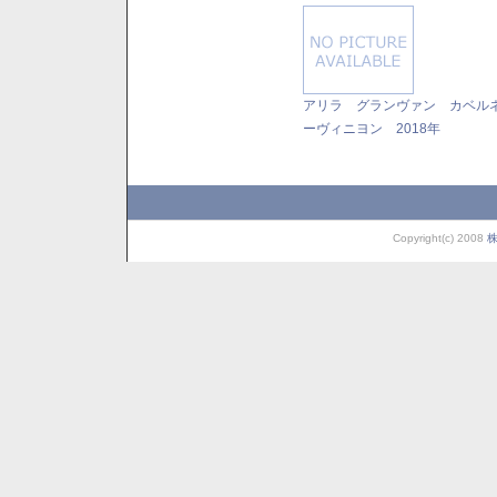
アリラ グランヴァン カベル
ーヴィニヨン 2018年
Copyright(c) 2008