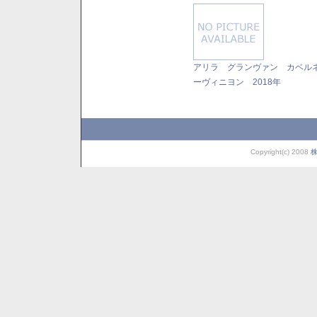
アリラ グランヴァン カベル
ーヴィニヨン 2018年
Copyright(c) 2008