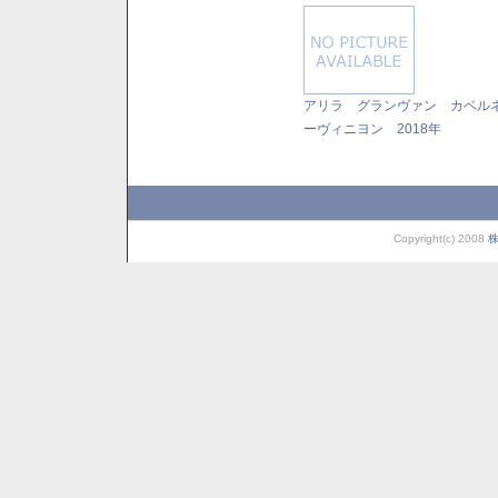
アリラ グランヴァン カベル
ーヴィニヨン 2018年
Copyright(c) 2008