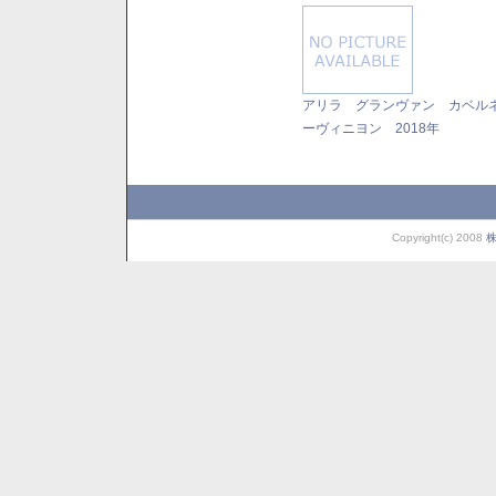
アリラ グランヴァン カベル
ーヴィニヨン 2018年
Copyright(c) 2008