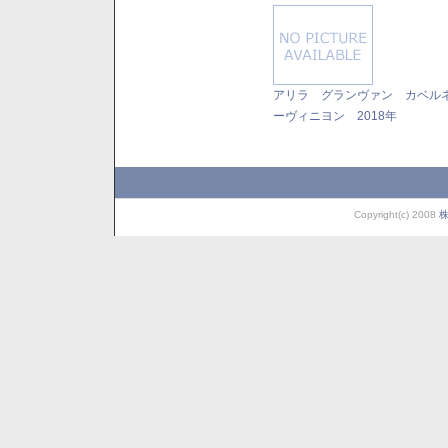
アリラ グランヴァン カベル
ーヴィニヨン 2018年
Copyright(c) 2008