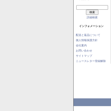
詳細検索
インフォメーション
配送と返品について
個人情報保護方針
会社案内
お問い合わせ
サイトマップ
ニュースレター登録解除