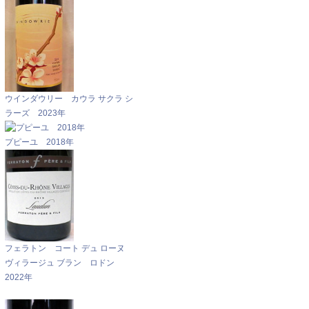
ウインダウリー カウラ サクラ シ
ラーズ 2023年
プピーユ 2018年
フェラトン コート デュ ローヌ
ヴィラージュ ブラン ロドン
2022年