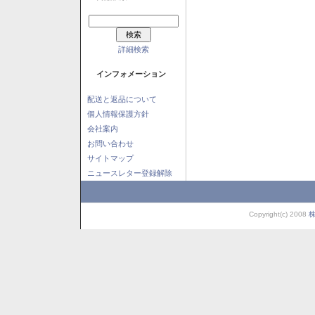
詳細検索
インフォメーション
配送と返品について
個人情報保護方針
会社案内
お問い合わせ
サイトマップ
ニュースレター登録解除
Copyright(c) 2008