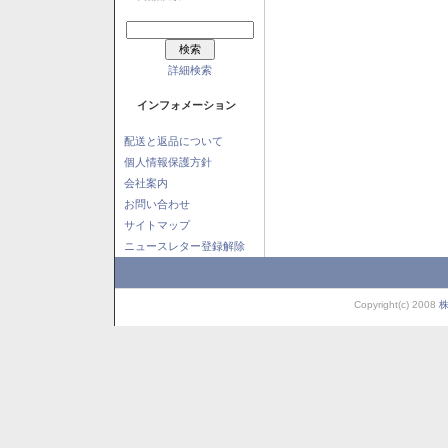
詳細検索
インフォメーション
配送と返品について
個人情報保護方針
会社案内
お問い合わせ
サイトマップ
ニュースレター登録解除
Copyright(c) 2008