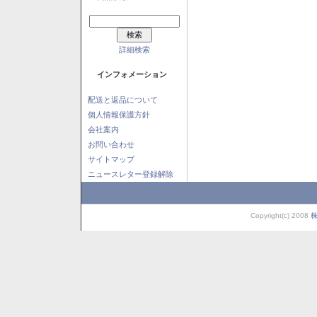
詳細検索
インフォメーション
配送と返品について
個人情報保護方針
会社案内
お問い合わせ
サイトマップ
ニュースレター登録解除
Copyright(c) 2008