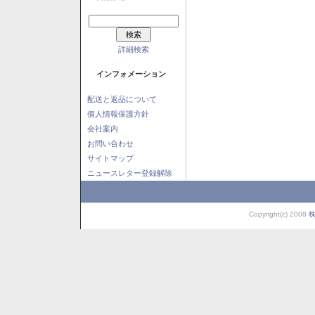
詳細検索
インフォメーション
配送と返品について
個人情報保護方針
会社案内
お問い合わせ
サイトマップ
ニュースレター登録解除
Copyright(c) 2008