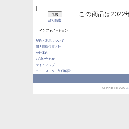
この商品は2022
詳細検索
インフォメーション
配送と返品について
個人情報保護方針
会社案内
お問い合わせ
サイトマップ
ニュースレター登録解除
Copyright(c) 2008