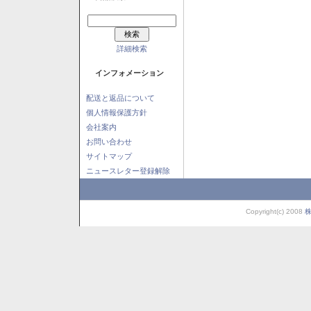
詳細検索
インフォメーション
配送と返品について
個人情報保護方針
会社案内
お問い合わせ
サイトマップ
ニュースレター登録解除
Copyright(c) 2008