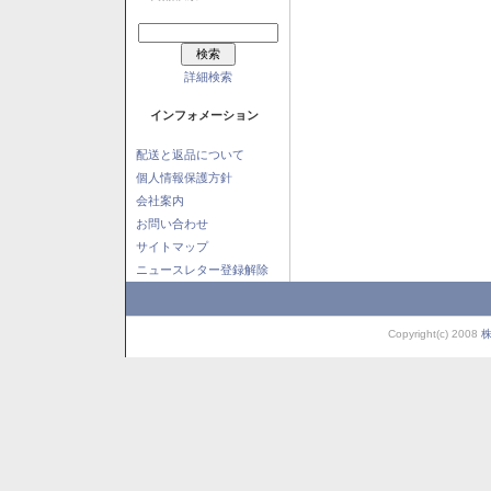
詳細検索
インフォメーション
配送と返品について
個人情報保護方針
会社案内
お問い合わせ
サイトマップ
ニュースレター登録解除
Copyright(c) 2008