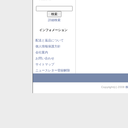
詳細検索
インフォメーション
配送と返品について
個人情報保護方針
会社案内
お問い合わせ
サイトマップ
ニュースレター登録解除
Copyright(c) 2008