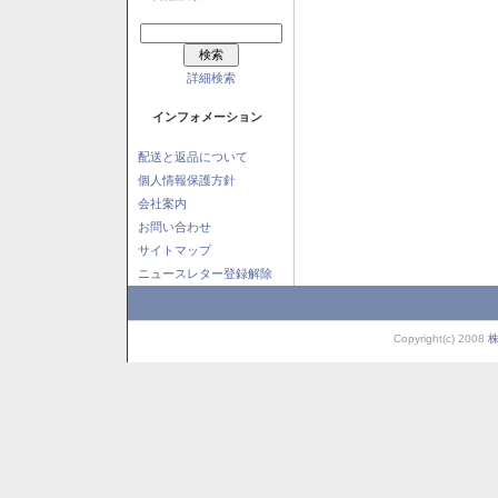
詳細検索
インフォメーション
配送と返品について
個人情報保護方針
会社案内
お問い合わせ
サイトマップ
ニュースレター登録解除
Copyright(c) 2008