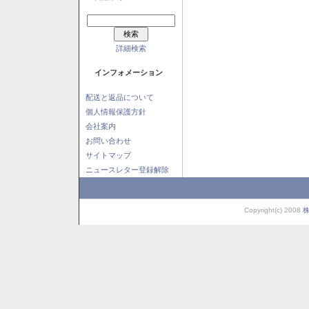
詳細検索
インフォメーション
配送と返品について
個人情報保護方針
会社案内
お問い合わせ
サイトマップ
ニュースレター登録解除
Copyright(c) 2008