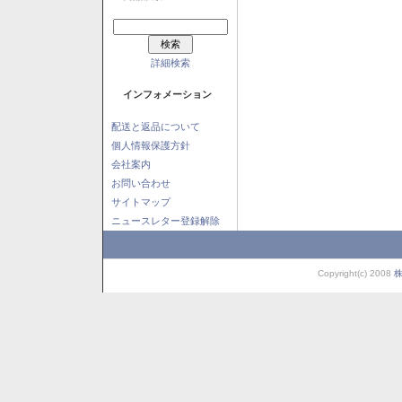
詳細検索
インフォメーション
配送と返品について
個人情報保護方針
会社案内
お問い合わせ
サイトマップ
ニュースレター登録解除
Copyright(c) 2008