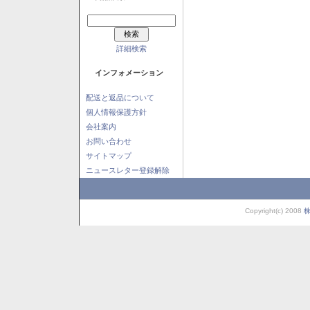
詳細検索
インフォメーション
配送と返品について
個人情報保護方針
会社案内
お問い合わせ
サイトマップ
ニュースレター登録解除
Copyright(c) 2008