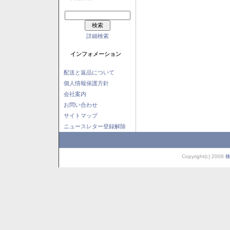
詳細検索
インフォメーション
配送と返品について
個人情報保護方針
会社案内
お問い合わせ
サイトマップ
ニュースレター登録解除
Copyright(c) 2008