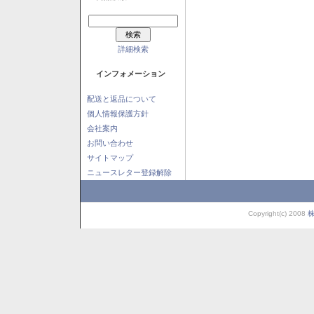
詳細検索
インフォメーション
配送と返品について
個人情報保護方針
会社案内
お問い合わせ
サイトマップ
ニュースレター登録解除
Copyright(c) 2008