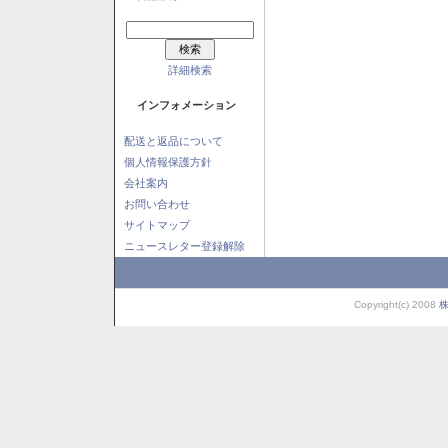
詳細検索
インフォメーション
配送と返品について
個人情報保護方針
会社案内
お問い合わせ
サイトマップ
ニュースレター登録解除
Copyright(c) 2008