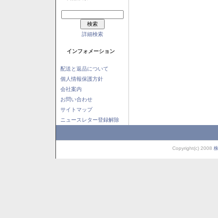
詳細検索
インフォメーション
配送と返品について
個人情報保護方針
会社案内
お問い合わせ
サイトマップ
ニュースレター登録解除
Copyright(c) 2008