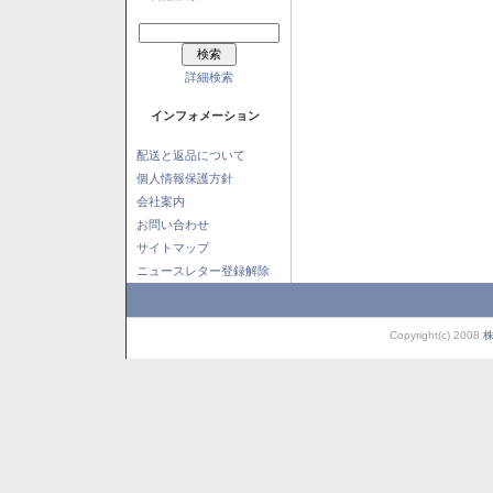
詳細検索
インフォメーション
配送と返品について
個人情報保護方針
会社案内
お問い合わせ
サイトマップ
ニュースレター登録解除
Copyright(c) 2008