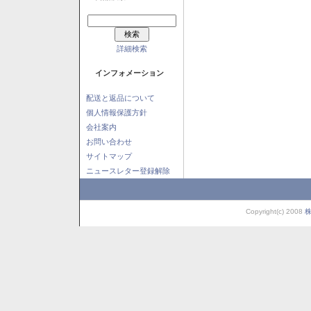
詳細検索
インフォメーション
配送と返品について
個人情報保護方針
会社案内
お問い合わせ
サイトマップ
ニュースレター登録解除
Copyright(c) 2008