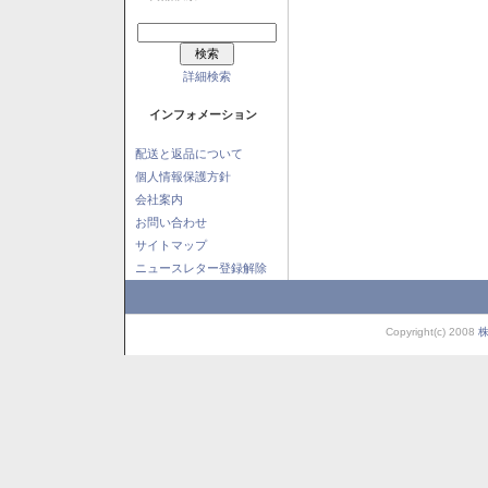
詳細検索
インフォメーション
配送と返品について
個人情報保護方針
会社案内
お問い合わせ
サイトマップ
ニュースレター登録解除
Copyright(c) 2008