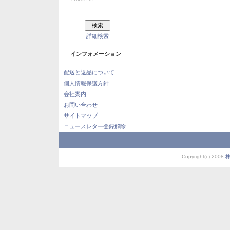
詳細検索
インフォメーション
配送と返品について
個人情報保護方針
会社案内
お問い合わせ
サイトマップ
ニュースレター登録解除
Copyright(c) 2008