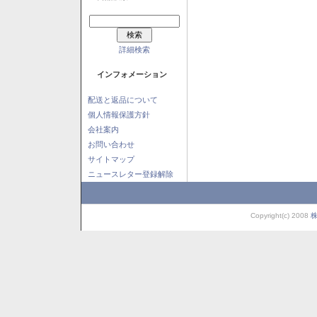
詳細検索
インフォメーション
配送と返品について
個人情報保護方針
会社案内
お問い合わせ
サイトマップ
ニュースレター登録解除
Copyright(c) 2008