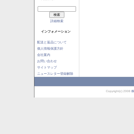
詳細検索
インフォメーション
配送と返品について
個人情報保護方針
会社案内
お問い合わせ
サイトマップ
ニュースレター登録解除
Copyright(c) 2008