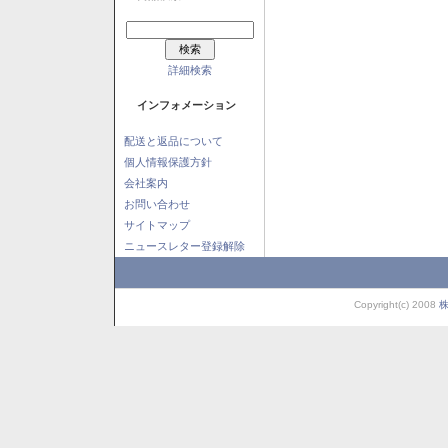
詳細検索
インフォメーション
配送と返品について
個人情報保護方針
会社案内
お問い合わせ
サイトマップ
ニュースレター登録解除
Copyright(c) 2008