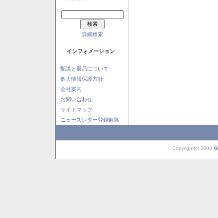
詳細検索
インフォメーション
配送と返品について
個人情報保護方針
会社案内
お問い合わせ
サイトマップ
ニュースレター登録解除
Copyright(c) 2008