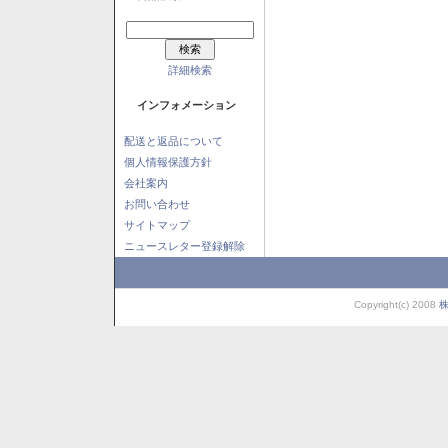
詳細検索
インフォメーション
配送と返品について
個人情報保護方針
会社案内
お問い合わせ
サイトマップ
ニュースレター登録解除
Copyright(c) 2008