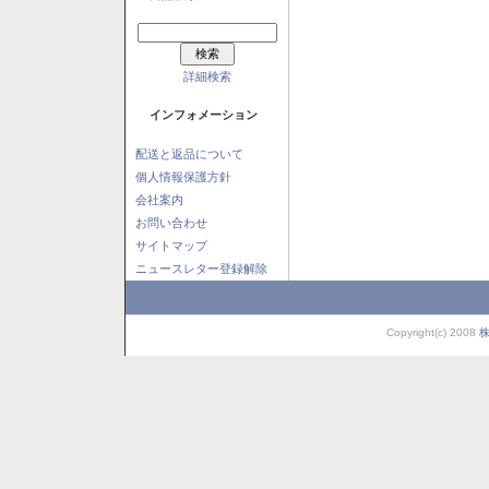
詳細検索
インフォメーション
配送と返品について
個人情報保護方針
会社案内
お問い合わせ
サイトマップ
ニュースレター登録解除
Copyright(c) 2008