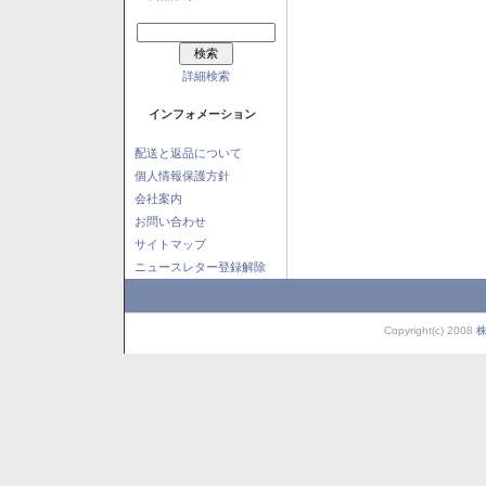
詳細検索
インフォメーション
配送と返品について
個人情報保護方針
会社案内
お問い合わせ
サイトマップ
ニュースレター登録解除
Copyright(c) 2008