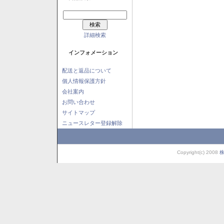
詳細検索
インフォメーション
配送と返品について
個人情報保護方針
会社案内
お問い合わせ
サイトマップ
ニュースレター登録解除
Copyright(c) 2008