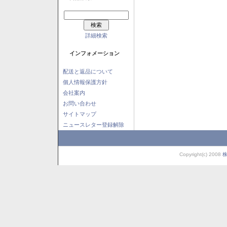
詳細検索
インフォメーション
配送と返品について
個人情報保護方針
会社案内
お問い合わせ
サイトマップ
ニュースレター登録解除
Copyright(c) 2008