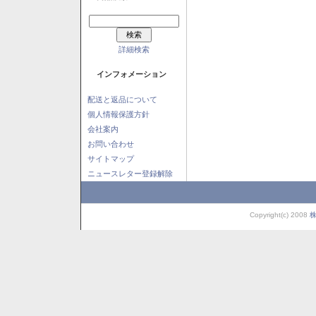
詳細検索
インフォメーション
配送と返品について
個人情報保護方針
会社案内
お問い合わせ
サイトマップ
ニュースレター登録解除
Copyright(c) 2008