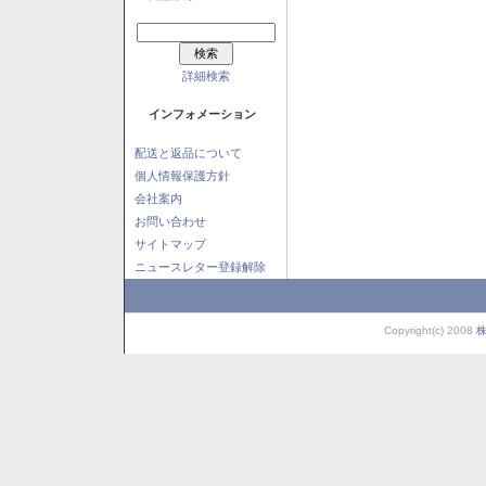
詳細検索
インフォメーション
配送と返品について
個人情報保護方針
会社案内
お問い合わせ
サイトマップ
ニュースレター登録解除
Copyright(c) 2008