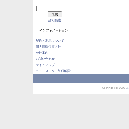
詳細検索
インフォメーション
配送と返品について
個人情報保護方針
会社案内
お問い合わせ
サイトマップ
ニュースレター登録解除
Copyright(c) 2008