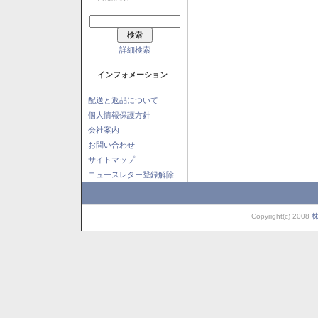
詳細検索
インフォメーション
配送と返品について
個人情報保護方針
会社案内
お問い合わせ
サイトマップ
ニュースレター登録解除
Copyright(c) 2008